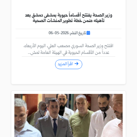
وزير الصحة يفتتح أقساماً حيوية بمشفى دمشق بعد
تأهيله ضمن خطة تطوير المنشآت الصحية
تاريخ النشر: 2026-05-06
افتتح وزير الصحة السوري مصعب العلي، اليوم الأربعاء،
عدداً من الأقسام الحيوية في الهيئة العامة لمش...
اقرأ المزيد