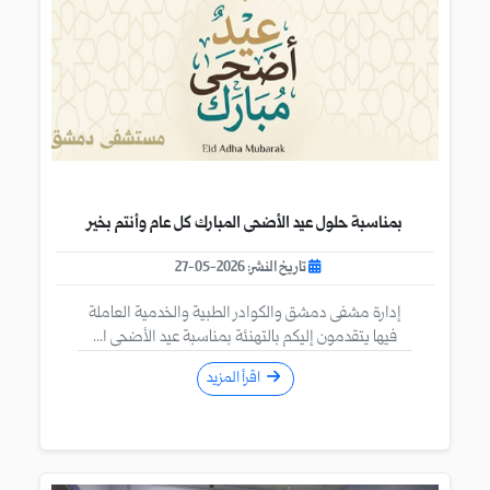
بمناسبة حلول عيد الأضحى المبارك كل عام وأنتم بخير
تاريخ النشر: 2026-05-27
إدارة مشفى دمشق والكوادر الطبية والخدمية العاملة
فيها يتقدمون إليكم بالتهنئة بمناسبة عيد الأضحى ا...
اقرأ المزيد