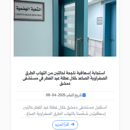
استجابة إسعافية ناجحة لحالتين من التهاب الطرق
الصفراوية الصاعد خلال عطلة عيد الفطر في مستشفى
دمشق
تاريخ النشر: 2026-04-08
استقبل مستشفى دمشق خلال عطلة عيد الفطر حالتين
إسعافيتين شُخّصتا بالتهاب الطرق الصفراوية الصاع...
اقرأ المزيد