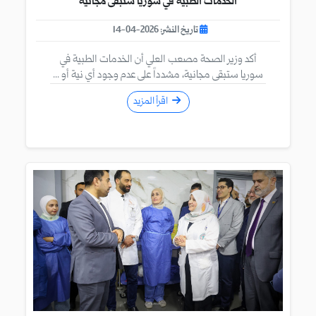
الخدمات الطبية في سوريا ستبقى مجانية
تاريخ النشر: 2026-04-14
أكد وزير الصحة مصعب العلي أن الخدمات الطبية في
سوريا ستبقى مجانية، مشدداً على عدم وجود أي نية أو ...
اقرأ المزيد