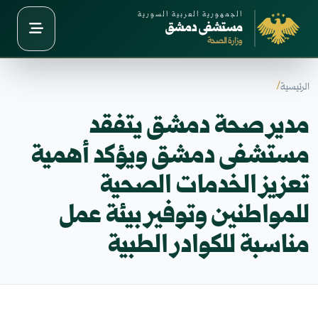
الجمهورية العربية السورية
مستشفى دمشق
وزارة الصحة
الرئيسية
مدير صحة دمشق يتفقد
مستشفى دمشق ويؤكد أهمية
تعزيز الخدمات الصحية
للمواطنين وتوفير بيئة عمل
مناسبة للكوادر الطبية