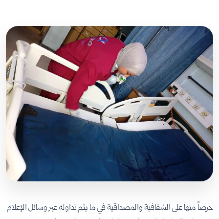
حرصاً منها على الشفافية والمصداقية في ما يتم تداوله عبر وسائل الإعلام