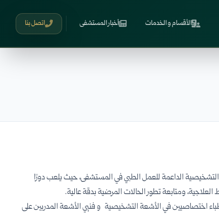
الأقسام و الخدمات
أخبار المستشفى
اتصل بنا
لتشخيصية الداعمة للعمل الطبي في المستشفى، حيث يلعب دورًا
لعلاجية، ومتابعة تطور الحالات المرضية بدقة عالية.
اء اختصاصيين في الأشعة التشخيصية و فنيي الأشعة المدربين على