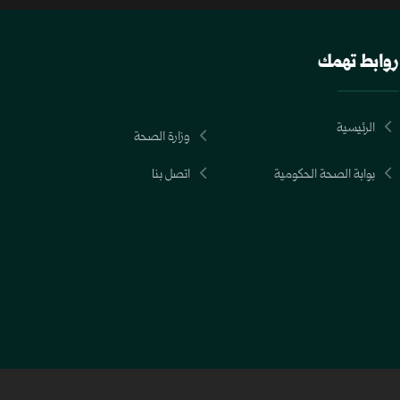
روابط تهمك
الرئيسية
وزارة الصحة
بوابة الصحة الحكومية
اتصل بنا