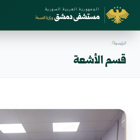
الجمهورية العربية السورية
مستشفى دمشق
وزارة الصحة
الرئيسية
قسم الأشعة