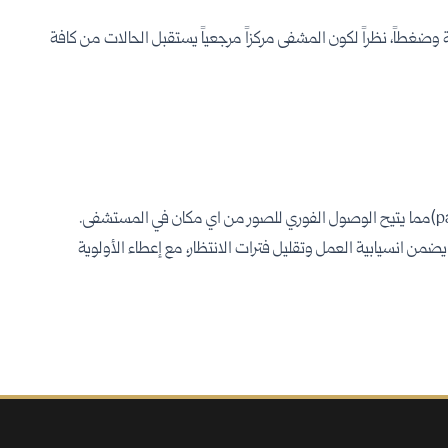
وضغطاً، نظراً لكون المشفى مركزاً مرجعياً يستقبل الحالات من كافة
 يضمن انسيابية العمل وتقليل فترات الانتظار، مع إعطاء الأولوية