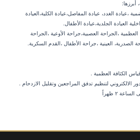
أبرزها:
هضمية ،عيادة الغدد، عيادة المفاصل،عيادة الكلية،العيادة
لية العيادة الجلدية،عيادة الأطفال.
ة العظمية ،الجراحة العصبية،جراحة الأوعية ،الجراحة
احة الصدرية، العينية ،جراحة الأطفال ،القدم السكرية.
اس الكثافة العظمية .
ر الالكتروني لتنظيم تدفق المراجعين وتقليل الازدحام .