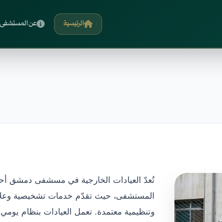
الرئيسية
عن المستشفى
تُعدّ العيادات الخارجية في مسشفى دمشق أحد
المستشفى، حيث تقدّم خدمات تشخيصية وعلاجي
وتنظيمية معتمدة. تعمل العيادات بنظام يومي 