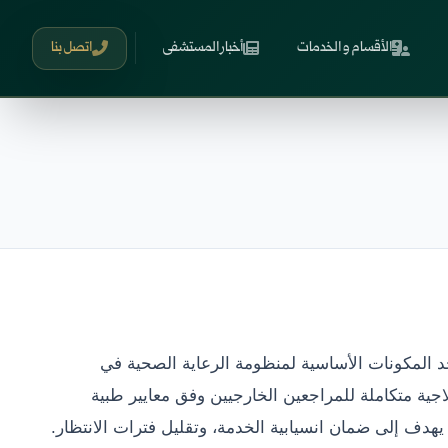
الأقسام و الخدمات
أخبار المستشفى
اتصل بنا
 المكونات الأساسية لمنظومة الرعاية الصحية في
ة متكاملة للمراجعين الخارجيين وفق معايير طبية
يهدف إلى ضمان انسيابية الخدمة، وتقليل فترات الانتظار.