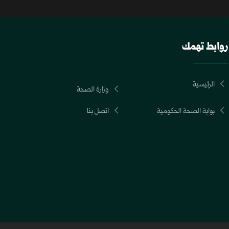
روابط تهمك
الرئيسية
وزارة الصحة
بوابة الصحة الحكومية
اتصل بنا