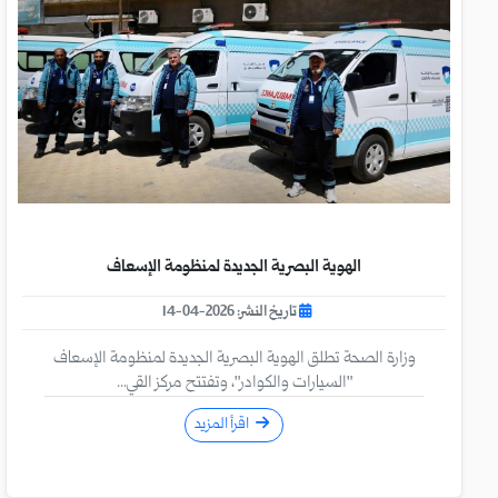
الهوية البصرية الجديدة لمنظومة الإسعاف
تاريخ النشر: 2026-04-14
وزارة الصحة تطلق الهوية البصرية الجديدة لمنظومة الإسعاف
"السيارات والكوادر"، وتفتتح مركز القي...
اقرأ المزيد