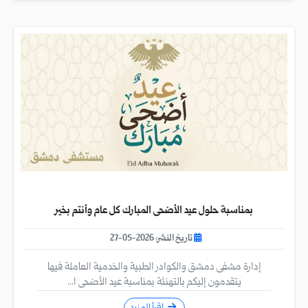
بمناسبة حلول عيد الأضحى المبارك كل عام وأنتم بخير
تاريخ النشر: 2026-05-27
إدارة مشفى دمشق والكوادر الطبية والخدمية العاملة فيها
يتقدمون إليكم بالتهنئة بمناسبة عيد الأضحى ا...