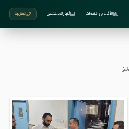
الأقسام و الخدمات
أخبار المستشفى
اتصل بنا
مشق